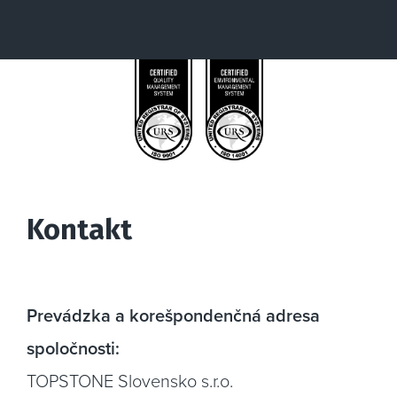
Kontakt
Prevádzka a korešpondenčná adresa
spoločnosti:
TOPSTONE Slovensko s.r.o.