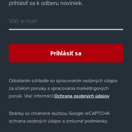
prihlásiť sa k odberu noviniek.
Prihlásiť sa
Odoslaním súhlasíte so spracovaním osobných údajov
za účelom ponuky a spracovania marketingových
ponúk. Viac informácií:
Ochrana osobných údajov
Stránky sú chránené službou Google reCAPTCHA
ochrana osobných údajov a zmluvné podmienky.